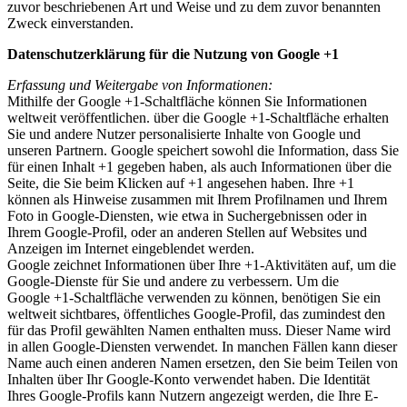
zuvor beschriebenen Art und Weise und zu dem zuvor benannten
Zweck einverstanden.
Datenschutzerklärung für die Nutzung von Google +1
Erfassung und Weitergabe von Informationen:
Mithilfe der Google +1-Schaltfläche können Sie Informationen
weltweit veröffentlichen. über die Google +1-Schaltfläche erhalten
Sie und andere Nutzer personalisierte Inhalte von Google und
unseren Partnern. Google speichert sowohl die Information, dass Sie
für einen Inhalt +1 gegeben haben, als auch Informationen über die
Seite, die Sie beim Klicken auf +1 angesehen haben. Ihre +1
können als Hinweise zusammen mit Ihrem Profilnamen und Ihrem
Foto in Google-Diensten, wie etwa in Suchergebnissen oder in
Ihrem Google-Profil, oder an anderen Stellen auf Websites und
Anzeigen im Internet eingeblendet werden.
Google zeichnet Informationen über Ihre +1-Aktivitäten auf, um die
Google-Dienste für Sie und andere zu verbessern. Um die
Google +1-Schaltfläche verwenden zu können, benötigen Sie ein
weltweit sichtbares, öffentliches Google-Profil, das zumindest den
für das Profil gewählten Namen enthalten muss. Dieser Name wird
in allen Google-Diensten verwendet. In manchen Fällen kann dieser
Name auch einen anderen Namen ersetzen, den Sie beim Teilen von
Inhalten über Ihr Google-Konto verwendet haben. Die Identität
Ihres Google-Profils kann Nutzern angezeigt werden, die Ihre E-