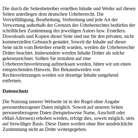
Die durch die Seitenbetreiber erstellten Inhalte und Werke auf diesen
Seiten unterliegen dem deutschen Urheberrecht. Die
Vervielfältigung, Bearbeitung, Verbreitung und jede Art der
Verwertung außerhalb der Grenzen des Urheberrechtes bedürfen der
schriftlichen Zustimmung des jeweiligen Autors bzw. Erstellers.
Downloads und Kopien dieser Seite sind nur für den privaten, nicht
kommerziellen Gebrauch gestattet. Soweit die Inhalte auf dieser
Seite nicht vom Betreiber erstellt wurden, werden die Urheberrechte
Dritter beachtet. Insbesondere werden Inhalte Dritter als solche
gekennzeichnet. Sollten Sie trotzdem auf eine
Urheberrechtsverletzung aufmerksam werden, bitten wir um einen
entsprechenden Hinweis. Bei Bekanntwerden von
Rechtsverletzungen werden wir derartige Inhalte umgehend
entfernen.
Datenschutz
Die Nutzung unserer Webseite ist in der Regel ohne Angabe
personenbezogener Daten möglich. Soweit auf unseren Seiten
personenbezogene Daten (beispielsweise Name, Anschrift oder
eMail-Adressen) erhoben werden, erfolgt dies, soweit möglich, stets
auf freiwilliger Basis. Diese Daten werden ohne Ihre ausdrückliche
Zustimmung nicht an Dritte weitergegeben.