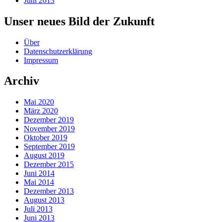
Juni 2013
Unser neues Bild der Zukunft
Über
Datenschutzerklärung
Impressum
Archiv
Mai 2020
März 2020
Dezember 2019
November 2019
Oktober 2019
September 2019
August 2019
Dezember 2015
Juni 2014
Mai 2014
Dezember 2013
August 2013
Juli 2013
Juni 2013