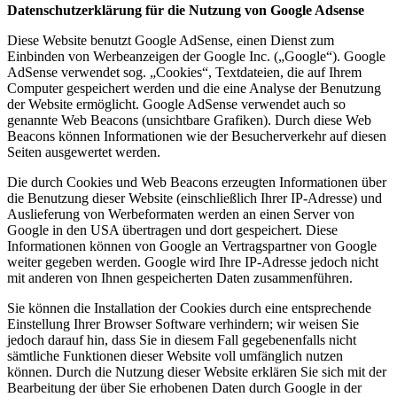
Datenschutzerklärung für die Nutzung von Google Adsense
Diese Website benutzt Google AdSense, einen Dienst zum
Einbinden von Werbeanzeigen der Google Inc. („Google“). Google
AdSense verwendet sog. „Cookies“, Textdateien, die auf Ihrem
Computer gespeichert werden und die eine Analyse der Benutzung
der Website ermöglicht. Google AdSense verwendet auch so
genannte Web Beacons (unsichtbare Grafiken). Durch diese Web
Beacons können Informationen wie der Besucherverkehr auf diesen
Seiten ausgewertet werden.
Die durch Cookies und Web Beacons erzeugten Informationen über
die Benutzung dieser Website (einschließlich Ihrer IP-Adresse) und
Auslieferung von Werbeformaten werden an einen Server von
Google in den USA übertragen und dort gespeichert. Diese
Informationen können von Google an Vertragspartner von Google
weiter gegeben werden. Google wird Ihre IP-Adresse jedoch nicht
mit anderen von Ihnen gespeicherten Daten zusammenführen.
Sie können die Installation der Cookies durch eine entsprechende
Einstellung Ihrer Browser Software verhindern; wir weisen Sie
jedoch darauf hin, dass Sie in diesem Fall gegebenenfalls nicht
sämtliche Funktionen dieser Website voll umfänglich nutzen
können. Durch die Nutzung dieser Website erklären Sie sich mit der
Bearbeitung der über Sie erhobenen Daten durch Google in der