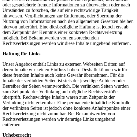
oder gespeicherte fremde Informationen zu überwachen oder nach
Umständen zu forschen, die auf eine rechtswidrige Tätigkeit
hinweisen. Verpflichtungen zur Entfernung oder Sperrung der
Nutzung von Informationen nach den allgemeinen Gesetzen bleiben
hiervon unberührt. Eine diesbezügliche Haftung ist jedoch erst ab
dem Zeitpunkt der Kenntnis einer konkreten Rechtsverletzung
möglich. Bei Bekanntwerden von entsprechenden
Rechtsverletzungen werden wir diese Inhalte umgehend entfernen.
Haftung für Links
Unser Angebot enthält Links zu externen Webseiten Dritter, auf
deren Inhalte wir keinen Einfluss haben. Deshalb können wir für
diese fremden Inhalte auch keine Gewähr übernehmen. Für die
Inhalte der verlinkten Seiten ist stets der jeweilige Anbieter oder
Betreiber der Seiten verantwortlich. Die verlinkten Seiten wurden
zum Zeitpunkt der Verlinkung auf mögliche Rechtsverstöße
überprüft. Rechtswidrige Inhalte waren zum Zeitpunkt der
Verlinkung nicht erkennbar. Eine permanente inhaltliche Kontrolle
der verlinkten Seiten ist jedoch ohne konkrete Anhaltspunkte einer
Rechtsverletzung nicht zumutbar. Bei Bekanntwerden von
Rechtsverletzungen werden wir derartige Links umgehend
entfernen.
Urheberrecht