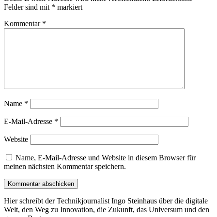
Felder sind mit
*
markiert
Kommentar
*
Name
*
E-Mail-Adresse
*
Website
Name, E-Mail-Adresse und Website in diesem Browser für
meinen nächsten Kommentar speichern.
Hier schreibt der Technikjournalist Ingo Steinhaus über die digitale
Welt, den Weg zu Innovation, die Zukunft, das Universum und den