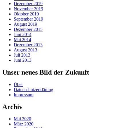
Dezember 2019
November 2019
Oktober 2019
September 2019
August 2019
Dezember 2015
Juni 2014
Mai 2014
Dezember 2013
August 2013
Juli 2013
Juni 2013
Unser neues Bild der Zukunft
Über
Datenschutzerklärung
Impressum
Archiv
Mai 2020
März 2020