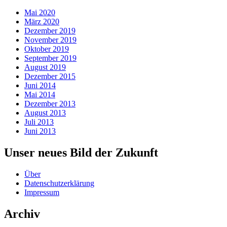
Mai 2020
März 2020
Dezember 2019
November 2019
Oktober 2019
September 2019
August 2019
Dezember 2015
Juni 2014
Mai 2014
Dezember 2013
August 2013
Juli 2013
Juni 2013
Unser neues Bild der Zukunft
Über
Datenschutzerklärung
Impressum
Archiv