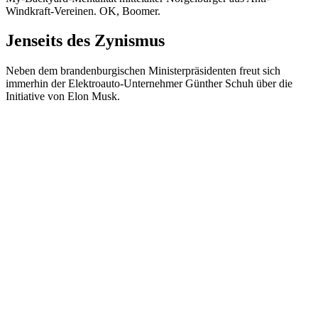
Windkraft-Vereinen. OK, Boomer.
Jenseits des Zynismus
Neben dem brandenburgischen Ministerpräsidenten freut sich
immerhin der Elektroauto-Unternehmer Günther Schuh über die
Initiative von Elon Musk.