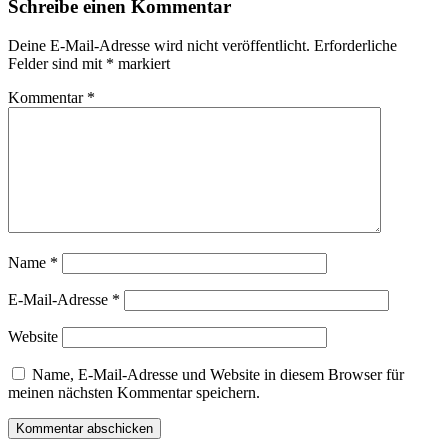
Schreibe einen Kommentar
Deine E-Mail-Adresse wird nicht veröffentlicht.
Erforderliche
Felder sind mit
*
markiert
Kommentar
*
Name
*
E-Mail-Adresse
*
Website
Name, E-Mail-Adresse und Website in diesem Browser für
meinen nächsten Kommentar speichern.