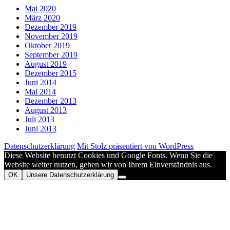
Mai 2020
März 2020
Dezember 2019
November 2019
Oktober 2019
September 2019
August 2019
Dezember 2015
Juni 2014
Mai 2014
Dezember 2013
August 2013
Juli 2013
Juni 2013
Datenschutzerklärung
Mit Stolz präsentiert von WordPress
Diese Website benutzt Cookies und Google Fonts. Wenn Sie die
Website weiter nutzen, gehen wir von Ihrem Einverständnis aus.
OK
Unsere Datenschutzerklärung