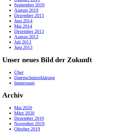
September 2019
August 2019
Dezember 2015
Juni 2014
Mai 2014
Dezember 2013
August 2013
Juli 2013
Juni 2013
Unser neues Bild der Zukunft
Über
Datenschutzerklärung
Impressum
Archiv
Mai 2020
März 2020
Dezember 2019
November 2019
Oktober 2019