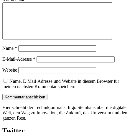
Name
*
E-Mail-Adresse
*
Website
Name, E-Mail-Adresse und Website in diesem Browser für
meinen nächsten Kommentar speichern.
Hier schreibt der Technikjournalist Ingo Steinhaus über die digitale
Welt, den Weg zu Innovation, die Zukunft, das Universum und den
ganzen Rest.
Twitter