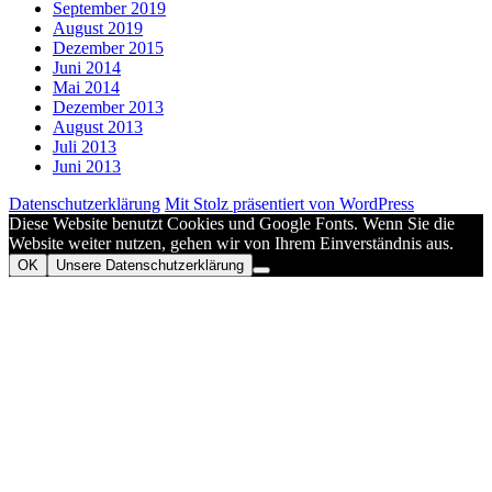
September 2019
August 2019
Dezember 2015
Juni 2014
Mai 2014
Dezember 2013
August 2013
Juli 2013
Juni 2013
Datenschutzerklärung
Mit Stolz präsentiert von WordPress
Diese Website benutzt Cookies und Google Fonts. Wenn Sie die
Website weiter nutzen, gehen wir von Ihrem Einverständnis aus.
OK
Unsere Datenschutzerklärung