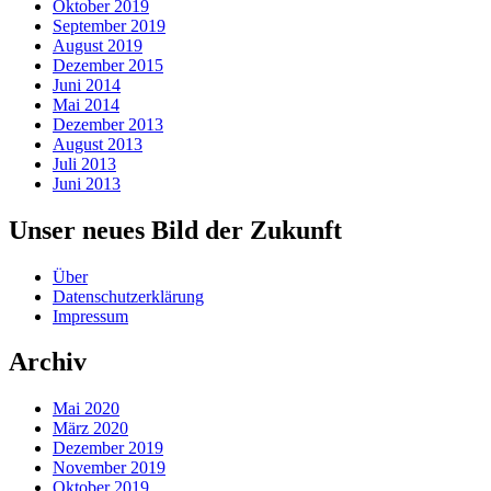
Oktober 2019
September 2019
August 2019
Dezember 2015
Juni 2014
Mai 2014
Dezember 2013
August 2013
Juli 2013
Juni 2013
Unser neues Bild der Zukunft
Über
Datenschutzerklärung
Impressum
Archiv
Mai 2020
März 2020
Dezember 2019
November 2019
Oktober 2019