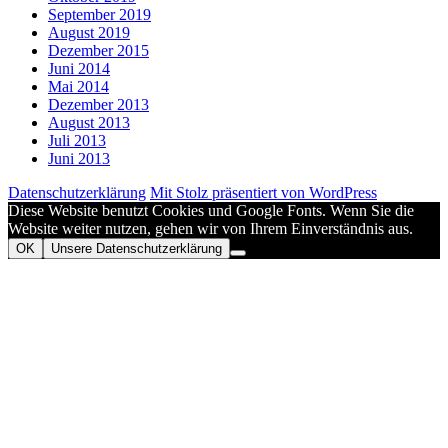
September 2019
August 2019
Dezember 2015
Juni 2014
Mai 2014
Dezember 2013
August 2013
Juli 2013
Juni 2013
Datenschutzerklärung
Mit Stolz präsentiert von WordPress
Diese Website benutzt Cookies und Google Fonts. Wenn Sie die
Website weiter nutzen, gehen wir von Ihrem Einverständnis aus.
OK
Unsere Datenschutzerklärung