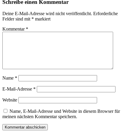
Schreibe einen Kommentar
Deine E-Mail-Adresse wird nicht veröffentlicht.
Erforderliche
Felder sind mit
*
markiert
Kommentar
*
Name
*
E-Mail-Adresse
*
Website
Name, E-Mail-Adresse und Website in diesem Browser für
meinen nächsten Kommentar speichern.