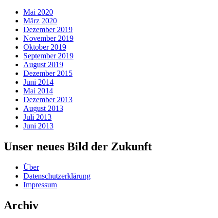
Mai 2020
März 2020
Dezember 2019
November 2019
Oktober 2019
September 2019
August 2019
Dezember 2015
Juni 2014
Mai 2014
Dezember 2013
August 2013
Juli 2013
Juni 2013
Unser neues Bild der Zukunft
Über
Datenschutzerklärung
Impressum
Archiv