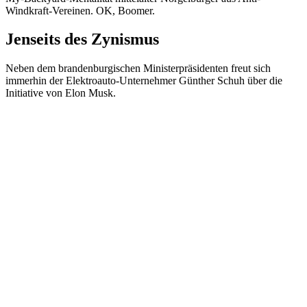
Windkraft-Vereinen. OK, Boomer.
Jenseits des Zynismus
Neben dem brandenburgischen Ministerpräsidenten freut sich
immerhin der Elektroauto-Unternehmer Günther Schuh über die
Initiative von Elon Musk.