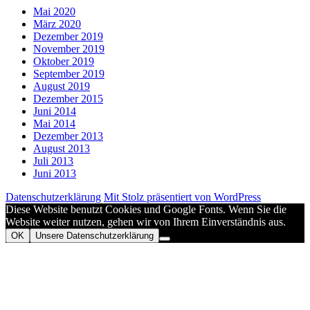
Mai 2020
März 2020
Dezember 2019
November 2019
Oktober 2019
September 2019
August 2019
Dezember 2015
Juni 2014
Mai 2014
Dezember 2013
August 2013
Juli 2013
Juni 2013
Datenschutzerklärung
Mit Stolz präsentiert von WordPress
Diese Website benutzt Cookies und Google Fonts. Wenn Sie die
Website weiter nutzen, gehen wir von Ihrem Einverständnis aus.
OK
Unsere Datenschutzerklärung